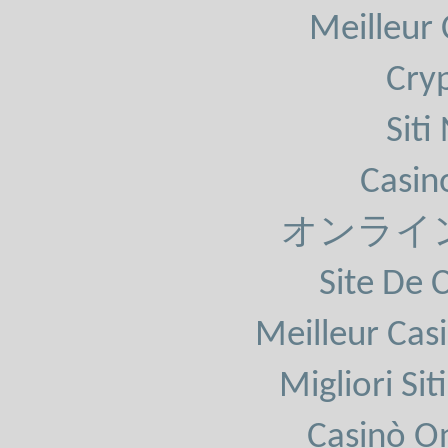
Meilleur 
Cry
Sit
Casin
オンライ
Site De 
Meilleur Cas
Migliori Sit
Casinò O