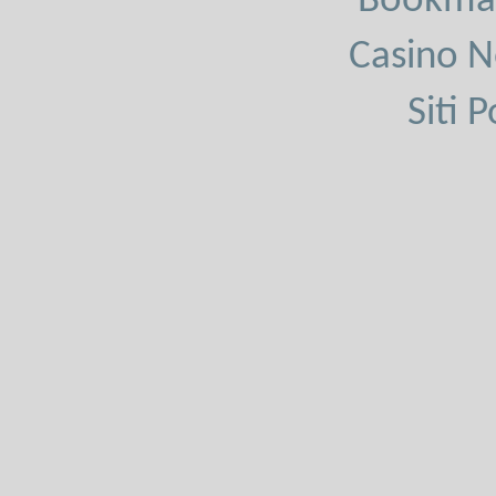
Bookma
Casino N
Siti 